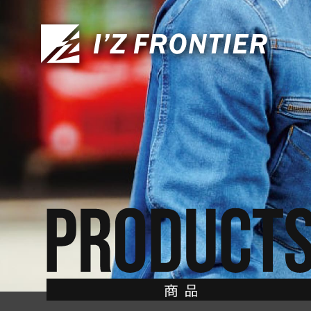
CONTACT
お問い合わせ
TOP
トップ
ABOUT US
私たちについて