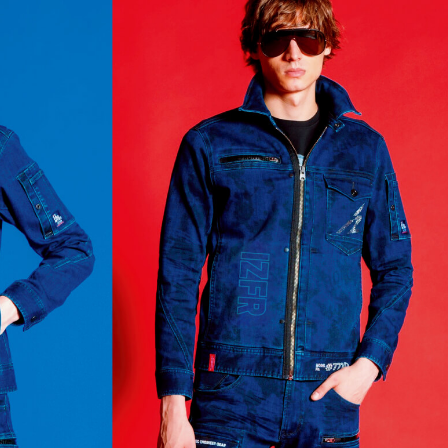
理店の方へ