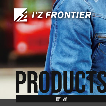
CONTACT
お問い合わせ
TOP
トップ
ABOUT US
私たちについて