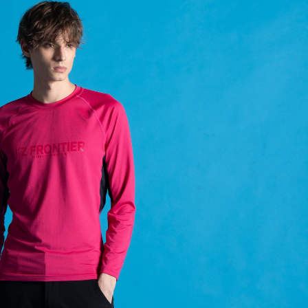
理店の方へ