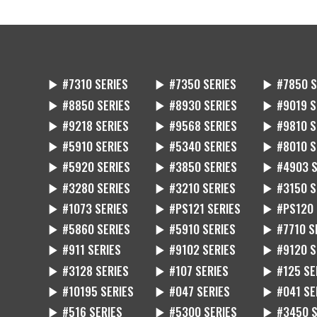
▶ #7310 SERIES
▶ #7350 SERIES
▶ #7850 S
▶ #8850 SERIES
▶ #8930 SERIES
▶ #9019 S
▶ #9218 SERIES
▶ #9568 SERIES
▶ #9810 S
▶ #5910 SERIES
▶ #5340 SERIES
▶ #8010 S
▶ #5920 SERIES
▶ #3850 SERIES
▶ #4903 S
▶ #3280 SERIES
▶ #3210 SERIES
▶ #3150 S
▶ #1073 SERIES
▶ #PS121 SERIES
▶ #PS120 
▶ #5860 SERIES
▶ #5910 SERIES
▶ #7710 S
▶ #911 SERIES
▶ #9102 SERIES
▶ #9120 S
▶ #3128 SERIES
▶ #107 SERIES
▶ #125 SE
▶ #10195 SERIES
▶ #047 SERIES
▶ #041 SE
▶ #516 SERIES
▶ #5300 SERIES
▶ #3450 S