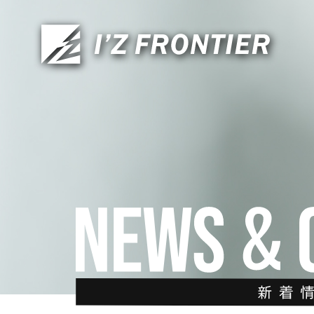
CONTACT
お問い合わせ
TOP
トップ
ABOUT US
私たちについて