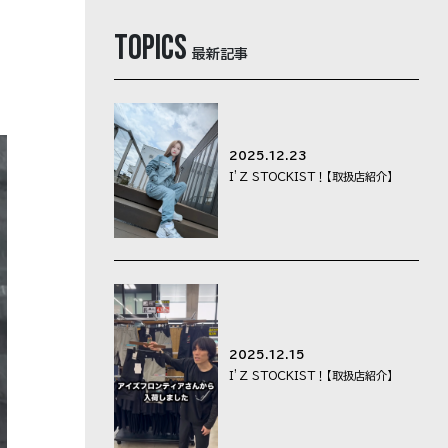
topics
最新記事
2025.12.23
I’Z STOCKIST！【取扱店紹介】
理店の方へ
2025.12.15
I’Z STOCKIST！【取扱店紹介】