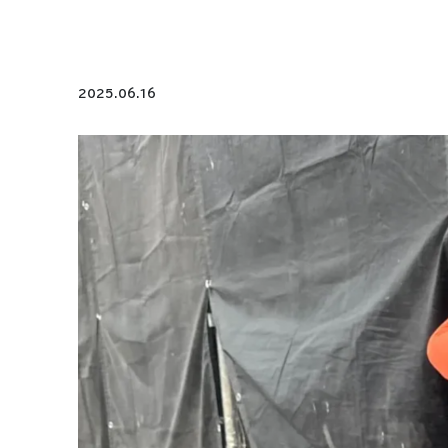
COMPANY
会社概要
2025.06.16
PRODUCTS
商品
RECRUIT
採用情報