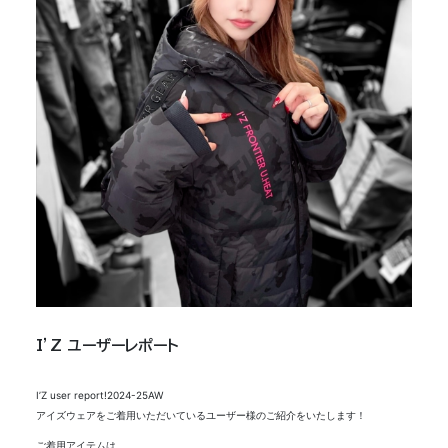
I’Z ユーザーレポート
I’Z user report!2024-25AW
アイズウェアをご着用いただいているユーザー様のご紹介をいたします！
ご着用アイテムは