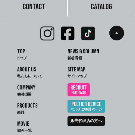
CONTACT
CATALOG
TOP
NEWS & COLUMN
トップ
新着情報
ABOUT US
SITE MAP
私たちについて
サイトマップ
COMPANY
RECRUIT
採用情報
会社概要
PELTIER DEVICE
PRODUCTS
ペルチェ特設ページ
商品
販売代理店の方へ
MOVIE
動画一覧