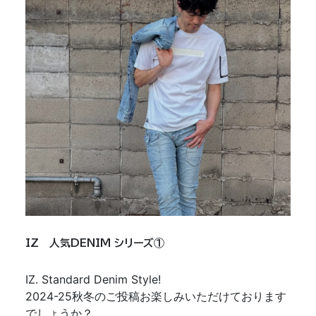
IZ 人気DENIM シリーズ①
IZ. Standard Denim Style!
2024-25秋冬のご投稿お楽しみいただけております
でしょうか？