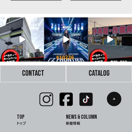
CONTACT
CATALOG
TOP
NEWS & COLUMN
トップ
新着情報