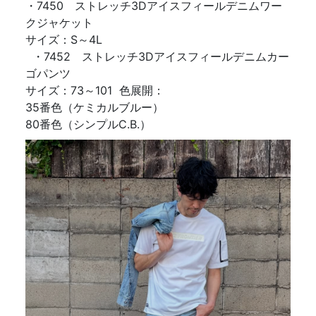
・7450 ストレッチ3Dアイスフィールデニムワー
クジャケット
サイズ：S～4L
・7452 ストレッチ3Dアイスフィールデニムカー
ゴパンツ
サイズ：73～101 色展開：
35番色（ケミカルブルー）
80番色（シンプルC.B.）